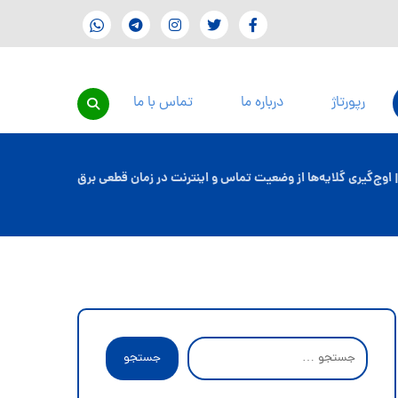
رپورتاژ
درباره ما
تماس با ما
| اوج‌گیری گلایه‌ها از وضعیت تماس و اینترنت در زمان قطعی برق
جستجو