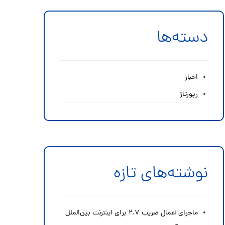
دسته‌ها
اخبار
رپورتاژ
نوشته‌های تازه
ماجرای اعمال ضریب ۲.۷ برای اینترنت بین‌الملل