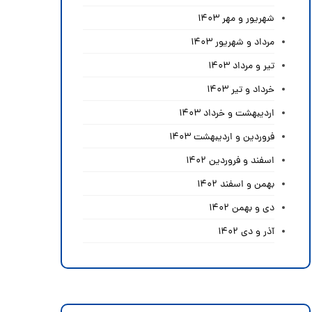
شهریور و مهر ۱۴۰۳
مرداد و شهریور ۱۴۰۳
تیر و مرداد ۱۴۰۳
خرداد و تیر ۱۴۰۳
اردیبهشت و خرداد ۱۴۰۳
فروردین و اردیبهشت ۱۴۰۳
اسفند و فروردین ۱۴۰۲
بهمن و اسفند ۱۴۰۲
دی و بهمن ۱۴۰۲
آذر و دی ۱۴۰۲