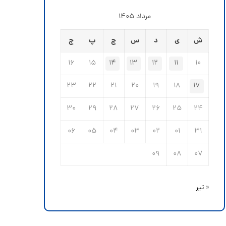
مرداد ۱۴۰۵
ش
ی
د
س
چ
پ
ج
۱۶
۱۵
۱۴
۱۳
۱۲
۱۱
۱۰
۲۳
۲۲
۲۱
۲۰
۱۹
۱۸
۱۷
۳۰
۲۹
۲۸
۲۷
۲۶
۲۵
۲۴
۰۶
۰۵
۰۴
۰۳
۰۲
۰۱
۳۱
۰۹
۰۸
۰۷
« تیر