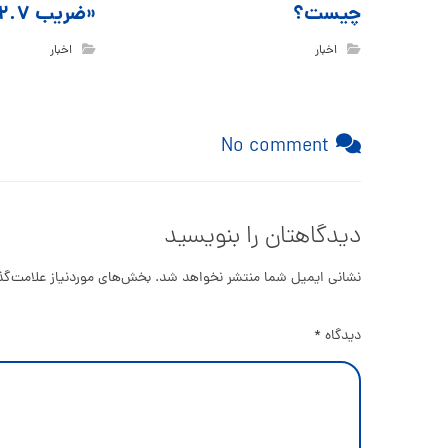
چیست؟
«ضریب ۲.۷» چیست؟
اخبار
اخبار
No comment
دیدگاهتان را بنویسید
نشانی ایمیل شما منتشر نخواهد شد.
بخش‌های موردنیاز علامت‌گذ
دیدگاه
*