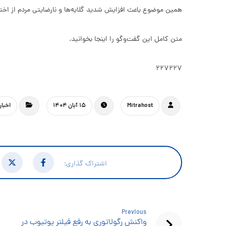
همین موضوع باعث افزایش شدید گلایه‌ها و نارضایتی مردم از اختل
متن کامل این گفت‌وگو را اینجا بخوانید.
۲۲۷۲۲۷
Mitrahost
۱۵ آبان ۱۴۰۴
اخبار
Previous
واکنش رگولاتوری به رفع فیلتر یوتیوب در