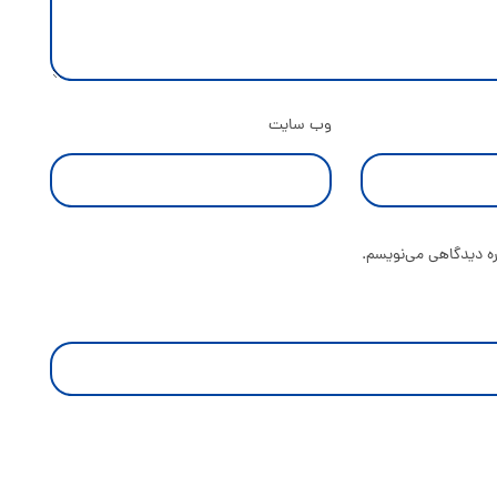
وب‌ سایت
ره دیدگاهی می‌نویسم.