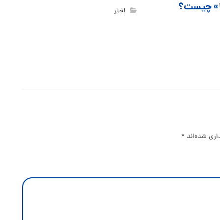
اخبار
اری شده‌اند
*