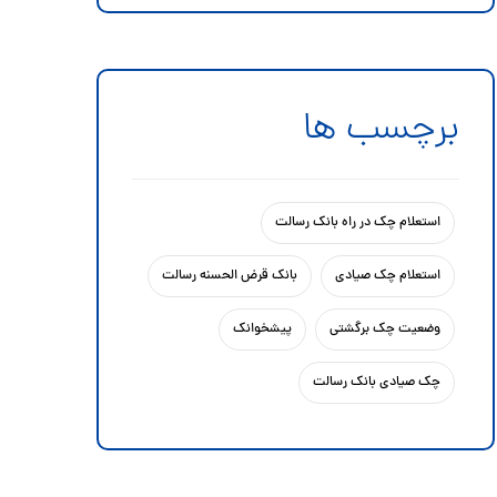
برچسب ها
استعلام چک در راه بانک رسالت
استعلام چک صیادی
بانک قرض الحسنه رسالت
وضعیت چک برگشتی
پیشخوانک
چک صیادی بانک رسالت