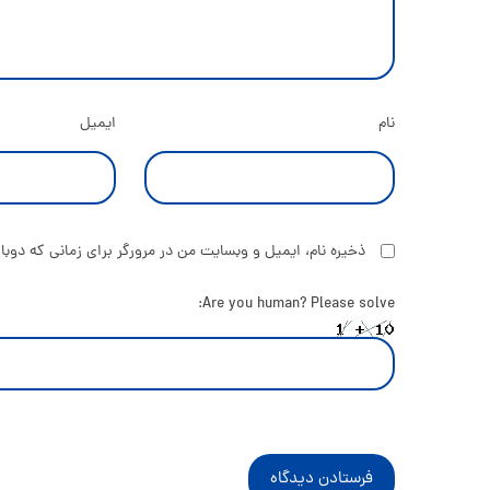
نام
ایمیل
ذخیره نام، ایمیل و وبسایت من در مرورگر برای زمانی که دوبا
Are you human? Please solve:
فرستادن دیدگاه