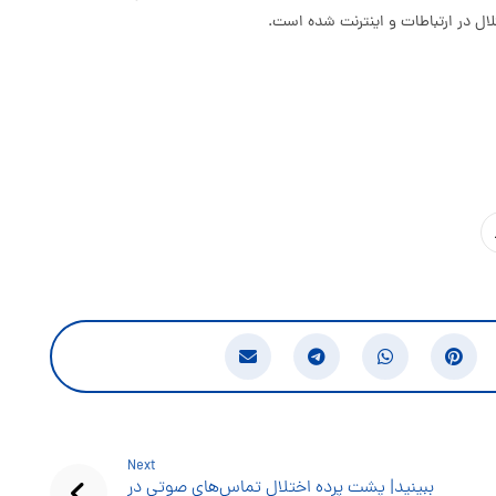
ال در ارتباطات و اینترنت شده است.
Next
ببینید| پشت پرده اختلال تماس‌های صوتی در