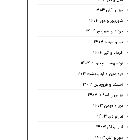
مهر و آبان ۱۴۰۴
شهریور و مهر ۱۴۰۴
مرداد و شهریور ۱۴۰۴
تیر و مرداد ۱۴۰۴
خرداد و تیر ۱۴۰۴
اردیبهشت و خرداد ۱۴۰۴
فروردین و اردیبهشت ۱۴۰۴
اسفند و فروردین ۱۴۰۳
بهمن و اسفند ۱۴۰۳
دی و بهمن ۱۴۰۳
آذر و دی ۱۴۰۳
آبان و آذر ۱۴۰۳
مهر و آبان ۱۴۰۳