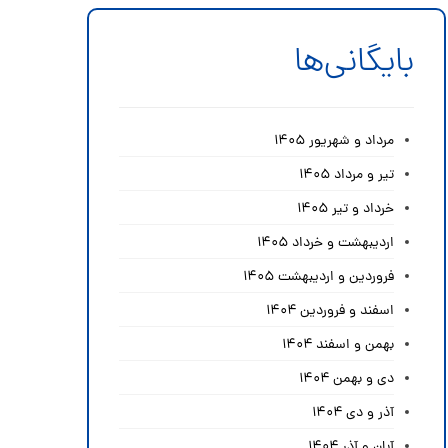
بایگانی‌ها
مرداد و شهریور ۱۴۰۵
تیر و مرداد ۱۴۰۵
خرداد و تیر ۱۴۰۵
اردیبهشت و خرداد ۱۴۰۵
فروردین و اردیبهشت ۱۴۰۵
اسفند و فروردین ۱۴۰۴
بهمن و اسفند ۱۴۰۴
دی و بهمن ۱۴۰۴
آذر و دی ۱۴۰۴
آبان و آذر ۱۴۰۴