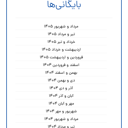
بایگانی‌ها
مرداد و شهریور ۱۴۰۵
تیر و مرداد ۱۴۰۵
خرداد و تیر ۱۴۰۵
اردیبهشت و خرداد ۱۴۰۵
فروردین و اردیبهشت ۱۴۰۵
اسفند و فروردین ۱۴۰۴
بهمن و اسفند ۱۴۰۴
دی و بهمن ۱۴۰۴
آذر و دی ۱۴۰۴
آبان و آذر ۱۴۰۴
مهر و آبان ۱۴۰۴
شهریور و مهر ۱۴۰۴
مرداد و شهریور ۱۴۰۴
تیر و مرداد ۱۴۰۴