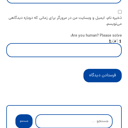
ذخیره نام، ایمیل و وبسایت من در مرورگر برای زمانی که دوباره دیدگاهی
می‌نویسم.
Are you human? Please solve:
فرستادن دیدگاه
جستجو