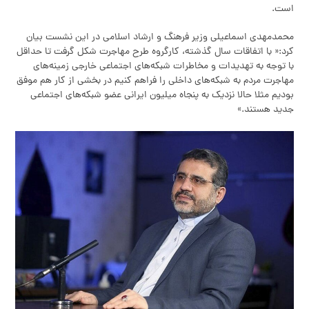
است.
محمدمهدی اسماعیلی وزیر فرهنگ و ارشاد اسلامی در این نشست بیان
کرد:« با اتفاقات سال گذشته، کارگروه طرح مهاجرت شکل گرفت تا حداقل
با توجه به تهدیدات و مخاطرات شبکه‌های اجتماعی خارجی زمینه‌های
مهاجرت مردم به شبکه‌های داخلی را فراهم کنیم در بخشی از کار هم موفق
بودیم مثلا حالا نزدیک به پنجاه میلیون ایرانی عضو شبکه‌های اجتماعی
جدید هستند.»