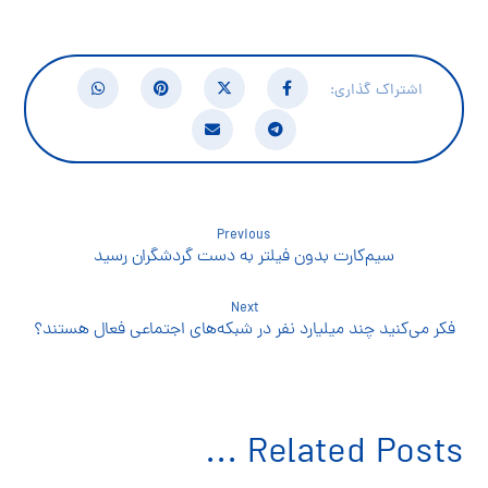
Previous
سیم‌کارت بدون فیلتر به دست گردشگران رسید
Next
فکر می‌کنید چند میلیارد نفر در شبکه‌های اجتماعی فعال هستند؟
Related Posts ...