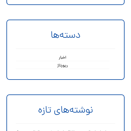
دسته‌ها
اخبار
رپورتاژ
نوشته‌های تازه