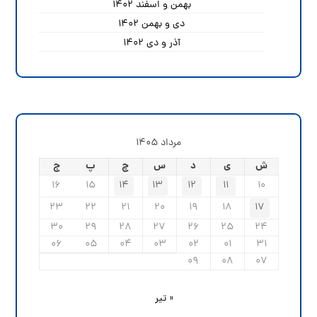
بهمن و اسفند ۱۴۰۲
دی و بهمن ۱۴۰۲
آذر و دی ۱۴۰۲
مرداد ۱۴۰۵
ش
ی
د
س
چ
پ
ج
۱۶
۱۵
۱۴
۱۳
۱۲
۱۱
۱۰
۲۳
۲۲
۲۱
۲۰
۱۹
۱۸
۱۷
۳۰
۲۹
۲۸
۲۷
۲۶
۲۵
۲۴
۰۶
۰۵
۰۴
۰۳
۰۲
۰۱
۳۱
۰۹
۰۸
۰۷
« تیر