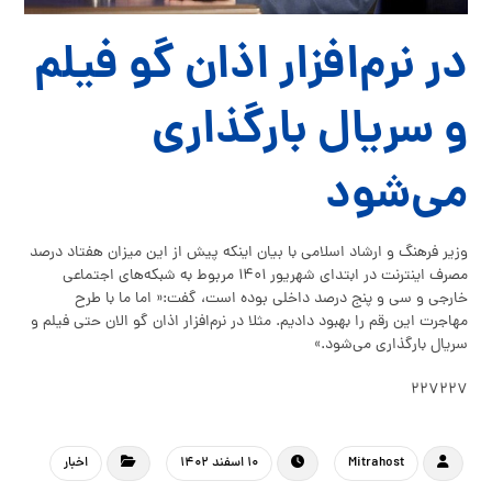
در نرم‌افزار اذان گو فیلم
و سریال بارگذاری
می‌شود
وزیر فرهنگ و ارشاد اسلامی با بیان اینکه پیش از این میزان هفتاد درصد
مصرف اینترنت در ابتدای شهریور ۱۴۰۱ مربوط به شبکه‌های اجتماعی
خارجی و سی و پنج درصد داخلی بوده است، گفت:« اما ما با طرح
مهاجرت این رقم را بهبود دادیم. مثلا در نرم‌افزار اذان گو الان حتی فیلم و
سریال بارگذاری می‌شود.»
۲۲۷۲۲۷
Mitrahost
۱۰ اسفند ۱۴۰۲
اخبار