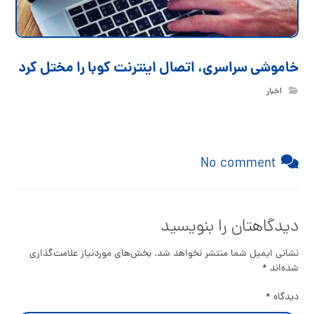
خاموشی سراسری، اتصال اینترنت کوبا را مختل کرد
اخبار
No comment
دیدگاهتان را بنویسید
نشانی ایمیل شما منتشر نخواهد شد.
بخش‌های موردنیاز علامت‌گذاری
شده‌اند
*
دیدگاه
*