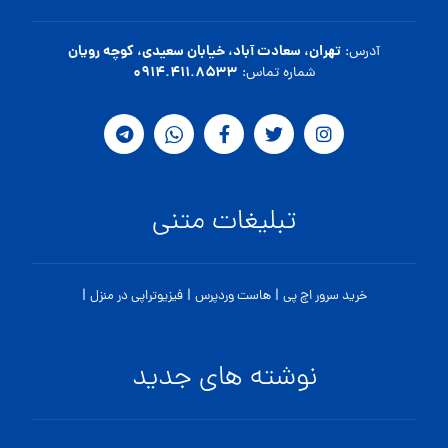
تهران، سعادت آباد، خیابان سعیدی، کوچه رویان
آدرس:
۰۹۱۴.۴۱۱.۸۵۳۳
شماره تماس:
تبلیغات متنی
|
|
|
خرید سرور اچ پی
هاست وردپرس
فیزیوتراپی در منزل
نوشته های جدید