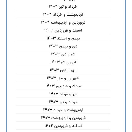
خرداد و تیر ۱۴۰۴
اردیبهشت و خرداد ۱۴۰۴
فروردین و اردیبهشت ۱۴۰۴
اسفند و فروردین ۱۴۰۳
بهمن و اسفند ۱۴۰۳
دی و بهمن ۱۴۰۳
آذر و دی ۱۴۰۳
آبان و آذر ۱۴۰۳
مهر و آبان ۱۴۰۳
شهریور و مهر ۱۴۰۳
مرداد و شهریور ۱۴۰۳
تیر و مرداد ۱۴۰۳
خرداد و تیر ۱۴۰۳
اردیبهشت و خرداد ۱۴۰۳
فروردین و اردیبهشت ۱۴۰۳
اسفند و فروردین ۱۴۰۲