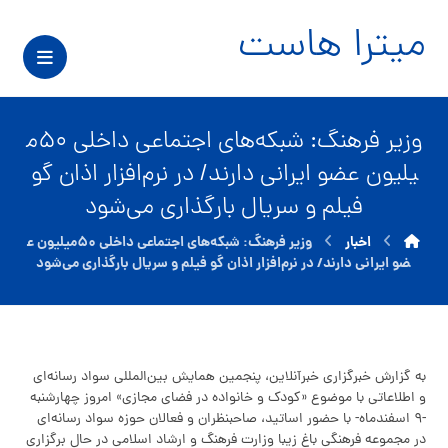
میترا هاست
وزیر فرهنگ: شبکه‌های اجتماعی داخلی ۵۰م
یلیون عضو ایرانی دارند/ در نرم‌افزار اذان گو
فیلم و سریال بارگذاری می‌شود
اخبار
وزیر فرهنگ: شبکه‌های اجتماعی داخلی ۵۰میلیون ع
ضو ایرانی دارند/ در نرم‌افزار اذان گو فیلم و سریال بارگذاری می‌شود
به گزارش خبرگزاری خبرآنلاین، پنجمین همایش بین‌المللی سواد رسانه‌ای
و اطلاعاتی با موضوع «کودک و خانواده در فضای مجازی» امروز چهارشنبه
-۹ اسفندماه- با حضور اساتید، صاحبنظران و فعالان حوزه سواد رسانه‌ای
در مجموعه فرهنگی باغ زیبا وزارت فرهنگ و ارشاد اسلامی در حال برگزاری