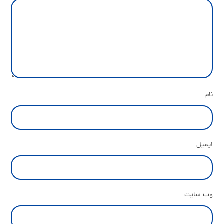
نام
ایمیل
وب‌ سایت