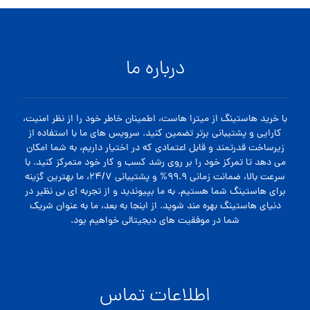
درباره ما
با خرید هاستینگ از میترا هاست، اطمینان خاطر خود را از نظر امنیت،
کارایی و پشتیبانی برتر تضمین کنید. سرویس های ما با استفاده از
زیرساخت قدرتمند و قابل اعتمادی که در اختیار داریم، به شما امکان
می دهد تا تمرکز خود را بر روی رشد کسب و کار خود متمرکز کنید. با
سرعت بالا، ضمانت زمانی ۹۹.۹% و پشتیبانی ۲۴/۷، ما بهترین گزینه
برای هاستینگ شما هستیم. به ما بپیوندید و از تجربه ای بی نظیر در
دنیای هاستینگ بهره مند شوید. از اینجا به بعد، ما به عنوان شریک
شما در موفقیت های دیجیتالی خواهیم بود.
اطلاعات تماس