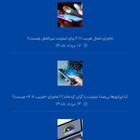
ماجرای اعمال ضریب ۲.۷ برای اینترنت بین‌الملل چیست؟
۱۷ مرداد ۱۴۰۵
آیا اپراتورها بی‌صدا اینترنت را گران کرده‌اند؟ / ماجرای «ضریب ۲.۷» چیست؟
۱۴ مرداد ۱۴۰۵