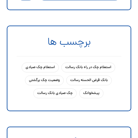
برچسب ها
استعلام چک در راه بانک رسالت
استعلام چک صیادی
بانک قرض الحسنه رسالت
وضعیت چک برگشتی
پیشخوانک
چک صیادی بانک رسالت