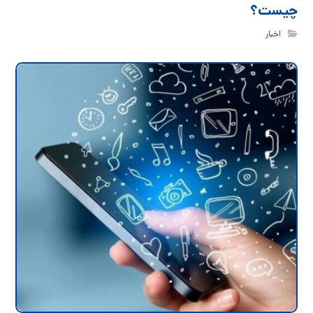
چیست؟
اخبار