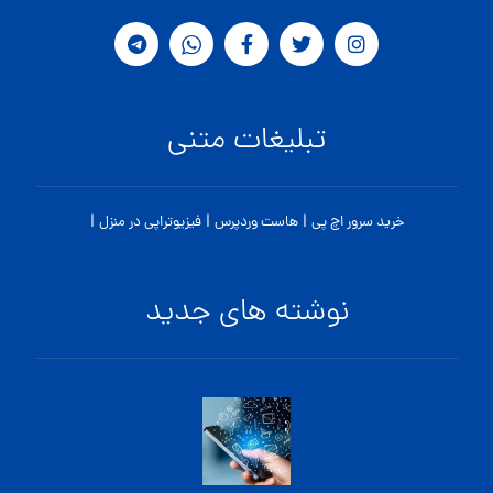
تبلیغات متنی
|
|
|
خرید سرور اچ پی
هاست وردپرس
فیزیوتراپی در منزل
نوشته های جدید