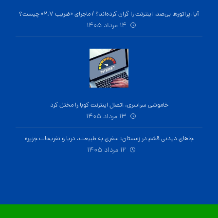
آیا اپراتورها بی‌صدا اینترنت را گران کرده‌اند؟ / ماجرای «ضریب ۲.۷» چیست؟
۱۴ مرداد ۱۴۰۵
خاموشی سراسری، اتصال اینترنت کوبا را مختل کرد
۱۳ مرداد ۱۴۰۵
جاهای دیدنی قشم در زمستان؛ سفری به طبیعت، دریا و تفریحات جزیره
۱۲ مرداد ۱۴۰۵