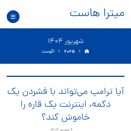
میترا هاست
شهریور ۱۴۰۴
۲۰۲۵
آگوست
آیا ترامپ می‌تواند با فشردن یک
دکمه، اینترنت یک قاره را
خاموش کند؟
۹ شهریور ۱۴۰۴