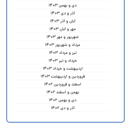
دی و بهمن ۱۴۰۳
آذر و دی ۱۴۰۳
آبان و آذر ۱۴۰۳
مهر و آبان ۱۴۰۳
شهریور و مهر ۱۴۰۳
مرداد و شهریور ۱۴۰۳
تیر و مرداد ۱۴۰۳
خرداد و تیر ۱۴۰۳
اردیبهشت و خرداد ۱۴۰۳
فروردین و اردیبهشت ۱۴۰۳
اسفند و فروردین ۱۴۰۲
بهمن و اسفند ۱۴۰۲
دی و بهمن ۱۴۰۲
آذر و دی ۱۴۰۲