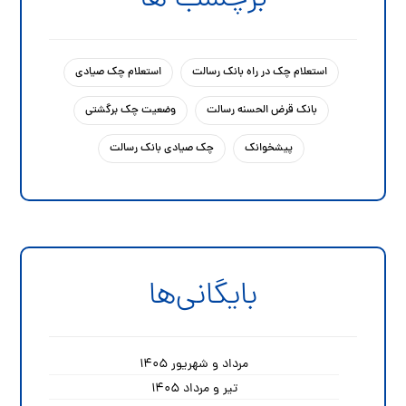
استعلام چک در راه بانک رسالت
استعلام چک صیادی
بانک قرض الحسنه رسالت
وضعیت چک برگشتی
پیشخوانک
چک صیادی بانک رسالت
بایگانی‌ها
مرداد و شهریور ۱۴۰۵
تیر و مرداد ۱۴۰۵