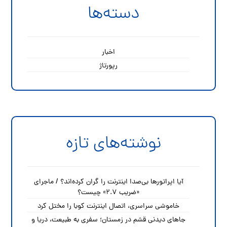
دسته‌ها
اخبار
رپورتاژ
نوشته‌های تازه
آیا اپراتورها بی‌صدا اینترنت را گران کرده‌اند؟ / ماجرای
«ضریب ۲.۷» چیست؟
خاموشی سراسری، اتصال اینترنت کوبا را مختل کرد
جاهای دیدنی قشم در زمستان؛ سفری به طبیعت، دریا و