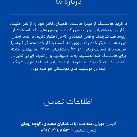
درباره ما
با خرید هاستینگ از میترا هاست، اطمینان خاطر خود را از نظر امنیت،
کارایی و پشتیبانی برتر تضمین کنید. سرویس های ما با استفاده از
زیرساخت قدرتمند و قابل اعتمادی که در اختیار داریم، به شما امکان
می دهد تا تمرکز خود را بر روی رشد کسب و کار خود متمرکز کنید. با
سرعت بالا، ضمانت زمانی ۹۹.۹% و پشتیبانی ۲۴/۷، ما بهترین گزینه
برای هاستینگ شما هستیم. به ما بپیوندید و از تجربه ای بی نظیر در
دنیای هاستینگ بهره مند شوید. از اینجا به بعد، ما به عنوان شریک
شما در موفقیت های دیجیتالی خواهیم بود.
اطلاعات تماس
تهران، سعادت آباد، خیابان سعیدی، کوچه رویان
آدرس:
۰۹۱۴.۴۱۱.۸۵۳۳
شماره تماس: