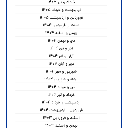
خرداد و تیر ۱۴۰۵
اردیبهشت و خرداد ۱۴۰۵
فروردین و اردیبهشت ۱۴۰۵
اسفند و فروردین ۱۴۰۴
بهمن و اسفند ۱۴۰۴
دی و بهمن ۱۴۰۴
آذر و دی ۱۴۰۴
آبان و آذر ۱۴۰۴
مهر و آبان ۱۴۰۴
شهریور و مهر ۱۴۰۴
مرداد و شهریور ۱۴۰۴
تیر و مرداد ۱۴۰۴
خرداد و تیر ۱۴۰۴
اردیبهشت و خرداد ۱۴۰۴
فروردین و اردیبهشت ۱۴۰۴
اسفند و فروردین ۱۴۰۳
بهمن و اسفند ۱۴۰۳