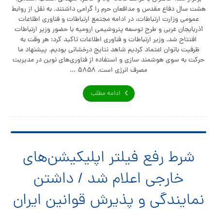
هشت سال دفاع مقدس و مدافعان حرم را گرامی داشتند. به نقل از روابط
عمومی وزارت ارتباطات، در ادامه مجتمع ارتباطات و فناوری اطلاعات
آذربایجان غربی و طرح توسعه پتروشیمی ارومیه با حضور وزیر ارتباطات
افتتاح شد. وزیر ارتباطات و فناوری اطلاعات تاکید کرد: هر وقت به
ظرفیت بانوان اعتماد کردیم شاهد نتایج درخشانی بودیم. پیشنهاد ما
حرکت به سوی هوشمند سازی و استفاده از فناوری‌های نوین در مدیریت
مصرف انرژی است. ۵۸۵۸ ...
ادامه مطلب
شرط رفع فیلتر اپلیکیشن‌های
خارجی اعلام شد / داشتن
نمایندگی و پذیرش قوانین ایران